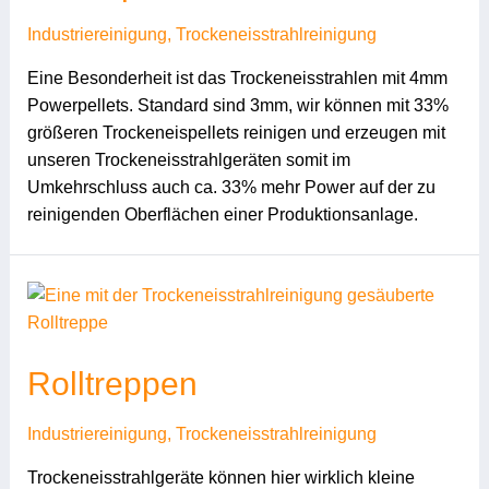
Industriereinigung
,
Trockeneisstrahlreinigung
Eine Besonderheit ist das Trockeneisstrahlen mit 4mm
Powerpellets. Standard sind 3mm, wir können mit 33%
größeren Trockeneispellets reinigen und erzeugen mit
unseren Trockeneisstrahlgeräten somit im
Umkehrschluss auch ca. 33% mehr Power auf der zu
reinigenden Oberflächen einer Produktionsanlage.
Rolltreppen
Industriereinigung
,
Trockeneisstrahlreinigung
Trockeneisstrahlgeräte können hier wirklich kleine