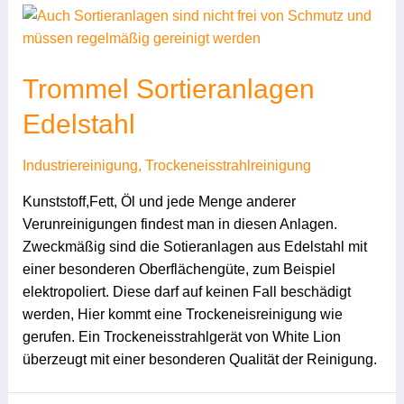
Trommel Sortieranlagen
Edelstahl
Industriereinigung
,
Trockeneisstrahlreinigung
Kunststoff,Fett, Öl und jede Menge anderer
Verunreinigungen findest man in diesen Anlagen.
Zweckmäßig sind die Sotieranlagen aus Edelstahl mit
einer besonderen Oberflächengüte, zum Beispiel
elektropoliert. Diese darf auf keinen Fall beschädigt
werden, Hier kommt eine Trockeneisreinigung wie
gerufen. Ein Trockeneisstrahlgerät von White Lion
überzeugt mit einer besonderen Qualität der Reinigung.