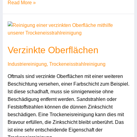
Read More »
Verzinkte Oberflächen
Industriereinigung
,
Trockeneisstrahlreinigung
Oftmals sind verzinkte Oberflächen mit einer weiteren
Beschichtung versehen, einer Farbschicht zum Beispiel.
Ist diese schadhaft, muss sie sinnigerweise ohne
Beschädigung entfernt werden. Sandstrahlen oder
Feststoffstrahlen können die dünnen Zinkschicht
beschädigen. Eine Trockeneisreinigung kann dies mit
Bravour erfüllen, die Zinkschicht bleibt unberührt. Das
ist eine sehr entscheidende Eigenschaft der