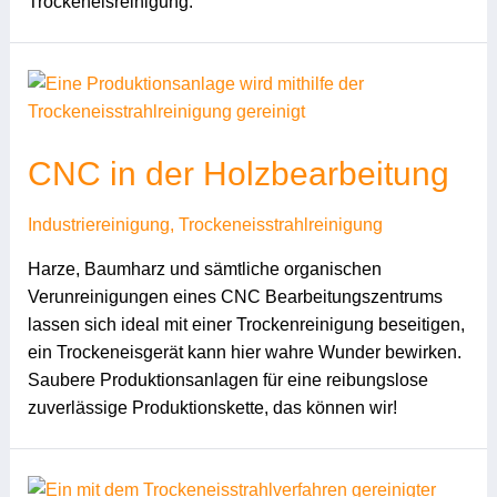
Trockeneisreinigung.
CNC in der Holzbearbeitung
Industriereinigung
,
Trockeneisstrahlreinigung
Harze, Baumharz und sämtliche organischen
Verunreinigungen eines CNC Bearbeitungszentrums
lassen sich ideal mit einer Trockenreinigung beseitigen,
ein Trockeneisgerät kann hier wahre Wunder bewirken.
Saubere Produktionsanlagen für eine reibungslose
zuverlässige Produktionskette, das können wir!