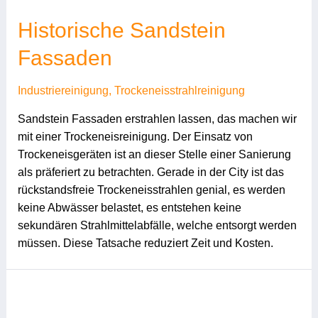
Historische Sandstein
Fassaden
Industriereinigung
,
Trockeneisstrahlreinigung
Sandstein Fassaden erstrahlen lassen, das machen wir
mit einer Trockeneisreinigung. Der Einsatz von
Trockeneisgeräten ist an dieser Stelle einer Sanierung
als präferiert zu betrachten. Gerade in der City ist das
rückstandsfreie Trockeneisstrahlen genial, es werden
keine Abwässer belastet, es entstehen keine
sekundären Strahlmittelabfälle, welche entsorgt werden
müssen. Diese Tatsache reduziert Zeit und Kosten.