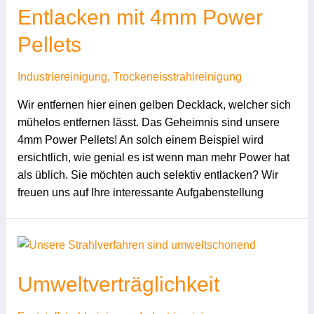
Entlacken mit 4mm Power
Pellets
Industriereinigung
,
Trockeneisstrahlreinigung
Wir entfernen hier einen gelben Decklack, welcher sich
mühelos entfernen lässt. Das Geheimnis sind unsere
4mm Power Pellets! An solch einem Beispiel wird
ersichtlich, wie genial es ist wenn man mehr Power hat
als üblich. Sie möchten auch selektiv entlacken? Wir
freuen uns auf Ihre interessante Aufgabenstellung
Umweltverträglichkeit