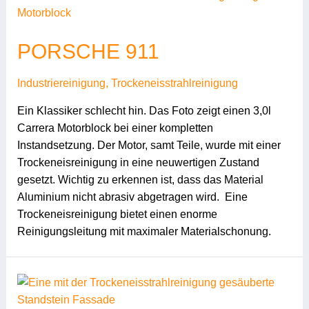
PORSCHE 911
Industriereinigung
,
Trockeneisstrahlreinigung
Ein Klassiker schlecht hin. Das Foto zeigt einen 3,0l
Carrera Motorblock bei einer kompletten
Instandsetzung. Der Motor, samt Teile, wurde mit einer
Trockeneisreinigung in eine neuwertigen Zustand
gesetzt. Wichtig zu erkennen ist, dass das Material
Aluminium nicht abrasiv abgetragen wird. Eine
Trockeneisreinigung bietet einen enorme
Reinigungsleitung mit maximaler Materialschonung.