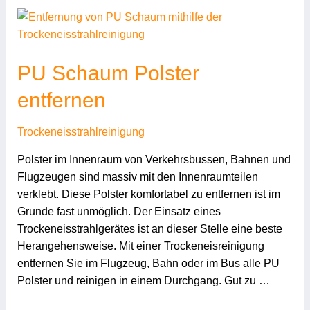
PU
Schaum
Polster
PU Schaum Polster
entfernen
entfernen
Trockeneisstrahlreinigung
Polster im Innenraum von Verkehrsbussen, Bahnen und
Flugzeugen sind massiv mit den Innenraumteilen
verklebt. Diese Polster komfortabel zu entfernen ist im
Grunde fast unmöglich. Der Einsatz eines
Trockeneisstrahlgerätes ist an dieser Stelle eine beste
Herangehensweise. Mit einer Trockeneisreinigung
entfernen Sie im Flugzeug, Bahn oder im Bus alle PU
Polster und reinigen in einem Durchgang. Gut zu …